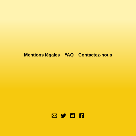
Mentions légales
FAQ
Contactez-nous