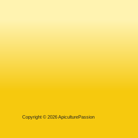
Copyright © 2026 ApiculturePassion