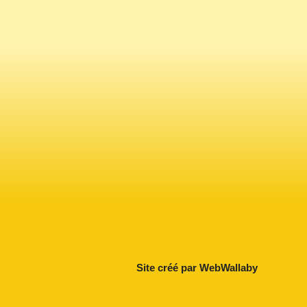
Site créé par WebWallaby