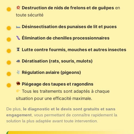
Destruction de nids de frelons et de guêpes
en
toute sécurité
Désinsectisation des punaises de lit et puces
Élimination de chenilles processionnaires
Lutte contre fourmis, mouches et autres insectes
Dératisation (rats, souris, mulots)
Régulation aviaire (pigeons)
Piégeage des taupes et ragondins
Tous les traitements sont adaptés à chaque
situation pour une efficacité maximale.
De plus,
le diagnostic et le devis sont gratuits et sans
engagement
, vous permettant de connaître rapidement la
solution la plus adaptée avant toute intervention.