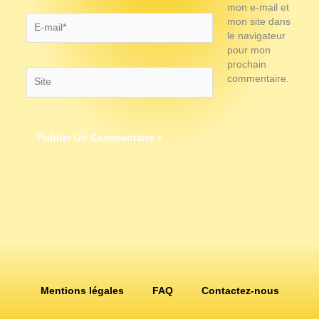
mon e-mail et
E-
mon site dans
mail*
le navigateur
pour mon
prochain
Site
commentaire.
Mentions légales
FAQ
Contactez-nous