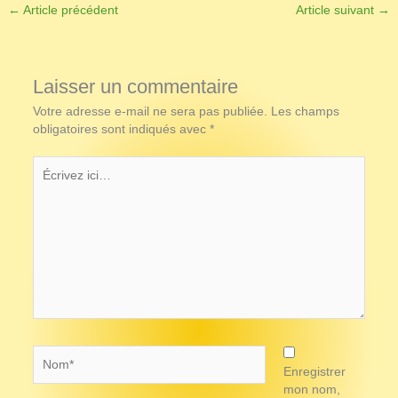
←
Article précédent
Article suivant
→
Laisser un commentaire
Votre adresse e-mail ne sera pas publiée.
Les champs
obligatoires sont indiqués avec
*
Écrivez
ici…
Nom*
Enregistrer
mon nom,