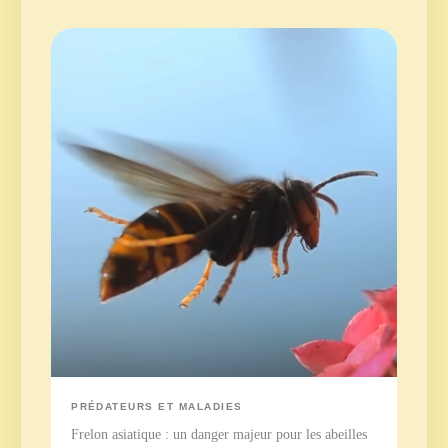
PRÉDATEURS ET MALADIES
Frelon asiatique : un danger majeur pour les abeilles