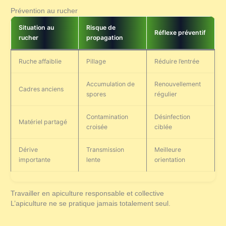
Prévention au rucher
Situation au
Risque de
Réflexe préventif
rucher
propagation
Ruche affaiblie
Pillage
Réduire l’entrée
Accumulation de
Renouvellement
Cadres anciens
spores
régulier
Contamination
Désinfection
Matériel partagé
croisée
ciblée
Dérive
Transmission
Meilleure
importante
lente
orientation
Travailler en apiculture responsable et collective
L’apiculture ne se pratique jamais totalement seul.