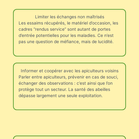
Limiter les échanges non maîtrisés
Les essaims récupérés, le matériel d’occasion, les
cadres “rendus service” sont autant de portes
d’entrée potentielles pour les maladies. Ce n’est
pas une question de méfiance, mais de lucidité.
Informer et coopérer avec les apiculteurs voisins
Parler entre apiculteurs, prévenir en cas de souci,
échanger des observations : c’est ainsi que l’on
protège tout un secteur. La santé des abeilles
dépasse largement une seule exploitation.