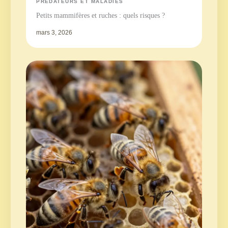
PRÉDATEURS ET MALADIES
Petits mammifères et ruches : quels risques ?
mars 3, 2026