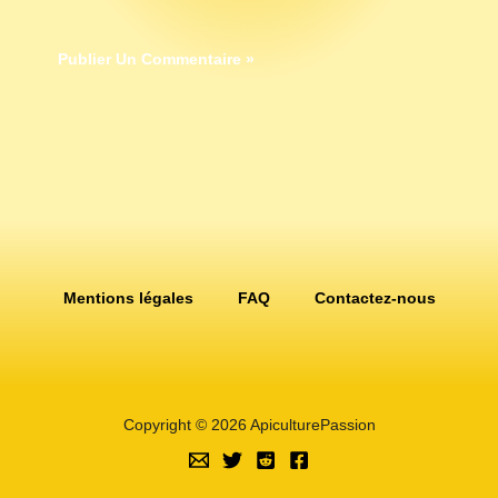
Mentions légales
FAQ
Contactez-nous
Copyright © 2026 ApiculturePassion