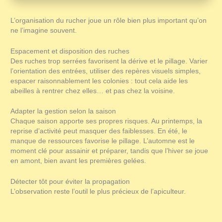
L’organisation du rucher joue un rôle bien plus important qu’on
ne l’imagine souvent.
Espacement et disposition des ruches
Des ruches trop serrées favorisent la dérive et le pillage. Varier
l’orientation des entrées, utiliser des repères visuels simples,
espacer raisonnablement les colonies : tout cela aide les
abeilles à rentrer chez elles… et pas chez la voisine.
Adapter la gestion selon la saison
Chaque saison apporte ses propres risques. Au printemps, la
reprise d’activité peut masquer des faiblesses. En été, le
manque de ressources favorise le pillage. L’automne est le
moment clé pour assainir et préparer, tandis que l’hiver se joue
en amont, bien avant les premières gelées.
Détecter tôt pour éviter la propagation
L’observation reste l’outil le plus précieux de l’apiculteur.