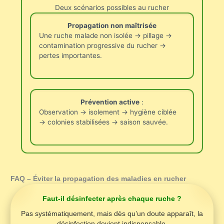
Deux scénarios possibles au rucher
Propagation non maîtrisée
Une ruche malade non isolée → pillage →
contamination progressive du rucher →
pertes importantes.
Prévention active
:
Observation → isolement → hygiène ciblée
→ colonies stabilisées → saison sauvée.
FAQ – Éviter la propagation des maladies en rucher
Faut-il désinfecter après chaque ruche ?
Pas systématiquement, mais dès qu’un doute apparaît, la
désinfection devient indispensable.