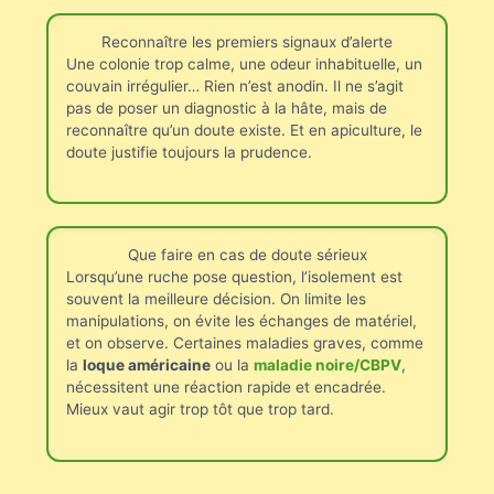
Reconnaître les premiers signaux d’alerte
Une colonie trop calme, une odeur inhabituelle, un
couvain irrégulier… Rien n’est anodin. Il ne s’agit
pas de poser un diagnostic à la hâte, mais de
reconnaître qu’un doute existe. Et en apiculture, le
doute justifie toujours la prudence.
Que faire en cas de doute sérieux
Lorsqu’une ruche pose question, l’isolement est
souvent la meilleure décision. On limite les
manipulations, on évite les échanges de matériel,
et on observe. Certaines maladies graves, comme
la
loque américaine
ou la
maladie noire/CBPV
,
nécessitent une réaction rapide et encadrée.
Mieux vaut agir trop tôt que trop tard.