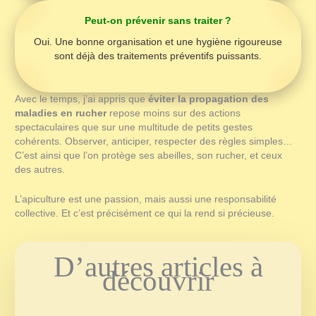
Peut-on prévenir sans traiter ?
Oui. Une bonne organisation et une hygiène rigoureuse
sont déjà des traitements préventifs puissants.
Avec le temps, j’ai appris que
éviter la propagation des
maladies en rucher
repose moins sur des actions
spectaculaires que sur une multitude de petits gestes
cohérents. Observer, anticiper, respecter des règles simples…
C’est ainsi que l’on protège ses abeilles, son rucher, et ceux
des autres.
L’apiculture est une passion, mais aussi une responsabilité
collective. Et c’est précisément ce qui la rend si précieuse.
D’autres articles à
découvrir