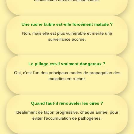
Une ruche faible est-elle forcément malade ?
Non, mais elle est plus vulnérable et mérite une
surveillance accrue.
Le pillage est-il vraiment dangereux ?
Oui, c’est l’un des principaux modes de propagation des
maladies en rucher.
Quand faut-il renouveler les cires ?
Idéalement de façon progressive, chaque année, pour
éviter l’accumulation de pathogènes.