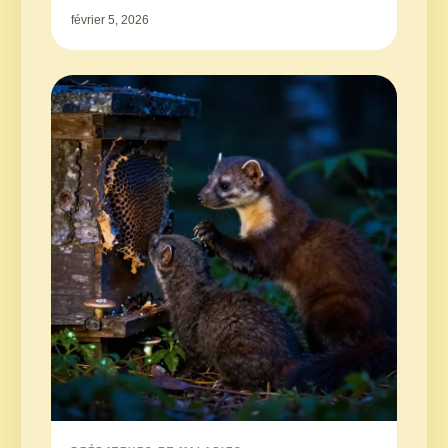
février 5, 2026