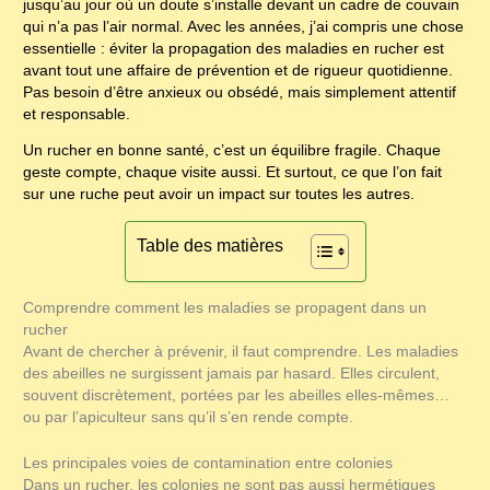
jusqu’au jour où un doute s’installe devant un cadre de couvain
qui n’a pas l’air normal. Avec les années, j’ai compris une chose
essentielle : éviter la propagation des maladies en rucher est
avant tout une affaire de prévention et de rigueur quotidienne.
Pas besoin d’être anxieux ou obsédé, mais simplement attentif
et responsable.
Un rucher en bonne santé, c’est un équilibre fragile. Chaque
geste compte, chaque visite aussi. Et surtout, ce que l’on fait
sur une ruche peut avoir un impact sur toutes les autres.
Table des matières
Comprendre comment les maladies se propagent dans un
rucher
Avant de chercher à prévenir, il faut comprendre. Les maladies
des abeilles ne surgissent jamais par hasard. Elles circulent,
souvent discrètement, portées par les abeilles elles-mêmes…
ou par l’apiculteur sans qu’il s’en rende compte.
Les principales voies de contamination entre colonies
Dans un rucher, les colonies ne sont pas aussi hermétiques