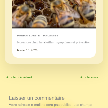
PRÉDATEURS ET MALADIES
Nosémose chez les abeilles : symptômes et prévention
février 16, 2026
←
Article précédent
Article suivant
→
Laisser un commentaire
Votre adresse e-mail ne sera pas publiée.
Les champs