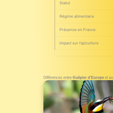
Statut
Régime alimentaire
Présence en France
Impact sur l’apiculture
Différences entre
Guêpier d’Europe
et au