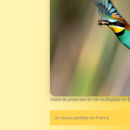
Statut de protection et rôle écologique du
G
Un oiseau protégé en France