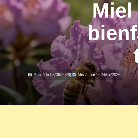
Miel
bienf
Publié le 08/06/2026
|
Mis à jour le 24/07/2026