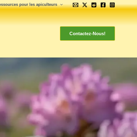
essources pour les apiculteurs
Contactez-Nous!